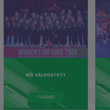
NŐI VÁLOGATOTT
TOVÁBB