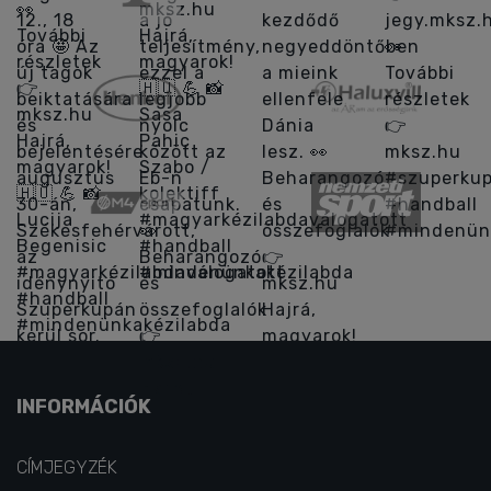
INFORMÁCIÓK