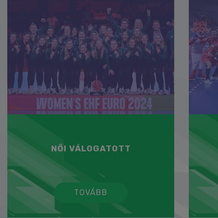
NŐI VÁLOGATOTT
TOVÁBB