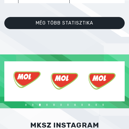
MÉG TÖBB STATISZTIKA
MKSZ INSTAGRAM