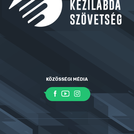
KÖZÖSSÉGI MÉDIA