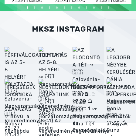
MKSZ INSTAGRAM