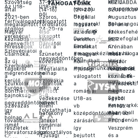
TÁMOGATÓINK