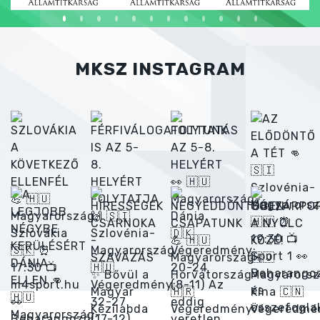
MKSZ INSTAGRAM