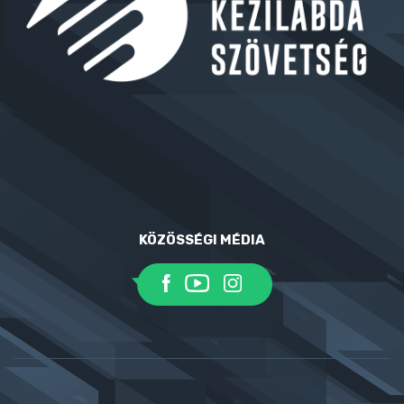
KÖZÖSSÉGI MÉDIA