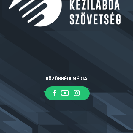
KÖZÖSSÉGI MÉDIA