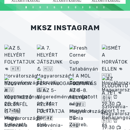
MKSZ INSTAGRAM