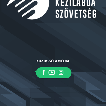
KÖZÖSSÉGI MÉDIA