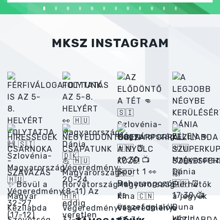
MKSZ INSTAGRAM